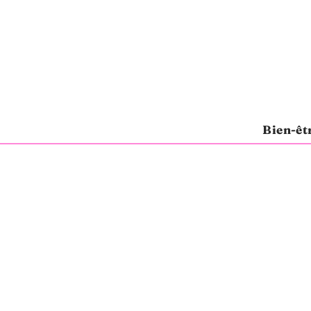
Bien-êt