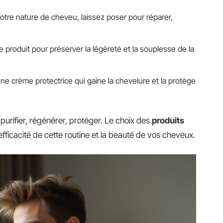
tre nature de cheveu, laissez poser pour réparer,
de produit pour préserver la légèreté et la souplesse de la
ne crème protectrice qui gaine la chevelure et la protège
purifier, régénérer, protéger. Le choix des
produits
efficacité de cette routine et la beauté de vos cheveux.