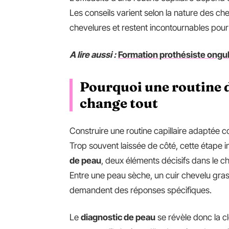
Les conseils varient selon la nature des che
chevelures et restent incontournables pour
A lire aussi :
Formation prothésiste ongula
Pourquoi une routine d
change tout
Construire une routine capillaire adaptée
Trop souvent laissée de côté, cette étape i
de peau
, deux éléments décisifs dans le c
Entre une peau sèche, un cuir chevelu gras 
demandent des réponses spécifiques.
Le
diagnostic de peau
se révèle donc la cl