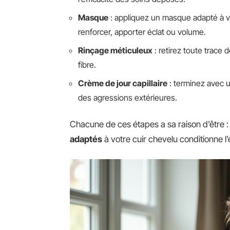
Masque
: appliquez un masque adapté à vo
renforcer, apporter éclat ou volume.
Rinçage méticuleux
: retirez toute trace 
fibre.
Crème de jour capillaire
: terminez avec u
des agressions extérieures.
Chacune de ces étapes a sa raison d’être : 
adaptés
à votre cuir chevelu conditionne l’