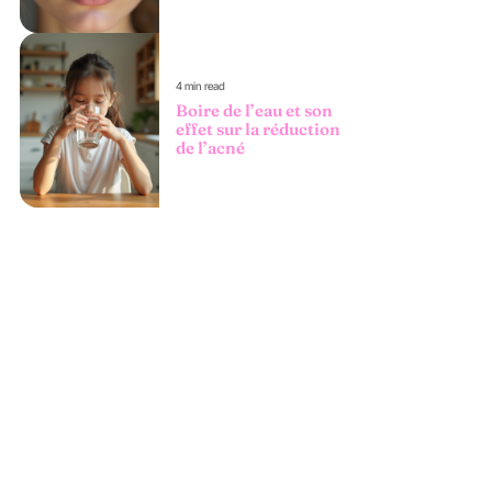
4 min read
Boire de l’eau et son
effet sur la réduction
de l’acné