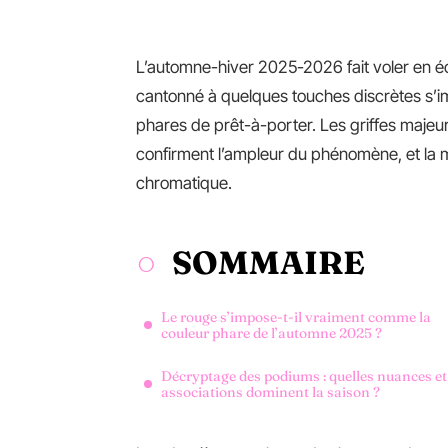
L’automne-hiver 2025-2026 fait voler en écl
cantonné à quelques touches discrètes s’i
phares de prêt-à-porter. Les griffes majeur
confirment l’ampleur du phénomène, et la 
chromatique.
SOMMAIRE
Le rouge s’impose-t-il vraiment comme la
couleur phare de l’automne 2025 ?
Décryptage des podiums : quelles nuances et
associations dominent la saison ?