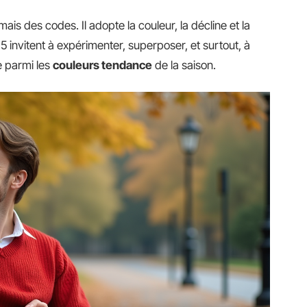
ais des codes. Il adopte la couleur, la décline et la
 invitent à expérimenter, superposer, et surtout, à
e parmi les
couleurs tendance
de la saison.