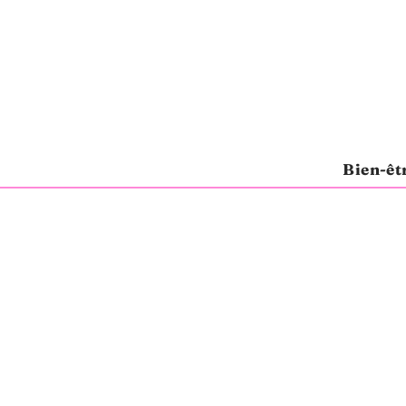
Bien-êt