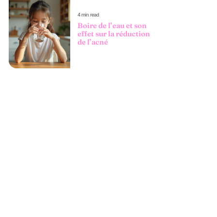
4 min read
Boire de l’eau et son
effet sur la réduction
de l’acné