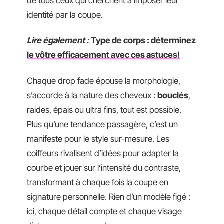
de tous ceux qui cherchent à imposer leur
identité par la coupe.
Lire également :
Type de corps : déterminez
le vôtre efficacement avec ces astuces!
Chaque drop fade épouse la morphologie,
s’accorde à la nature des cheveux :
bouclés
,
raides, épais ou ultra fins, tout est possible.
Plus qu’une tendance passagère, c’est un
manifeste pour le style sur-mesure. Les
coiffeurs rivalisent d’idées pour adapter la
courbe et jouer sur l’intensité du contraste,
transformant à chaque fois la coupe en
signature personnelle. Rien d’un modèle figé :
ici, chaque détail compte et chaque visage