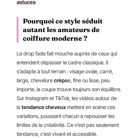
astuces
Pourquoi ce style séduit
autant les amateurs de
coiffure moderne ?
Le drop fade fait mouche auprès de ceux qui
entendent dépasser le cadre classique. Il
s’adapte à tout terrain : visage ovale, carré,
large, chevelure
crépu
e, fine ou lisse, peu
importe, la coupe trouve toujours son équilibre.
Sur Instagram et TikTok, les vidéos autour de
la
tendance cheveux
mettent en scène ces
variations, poussant chacun à repousser les
limites de la créativité. Ce n’est pas seulement
tendance, c’est vivant et accessible.