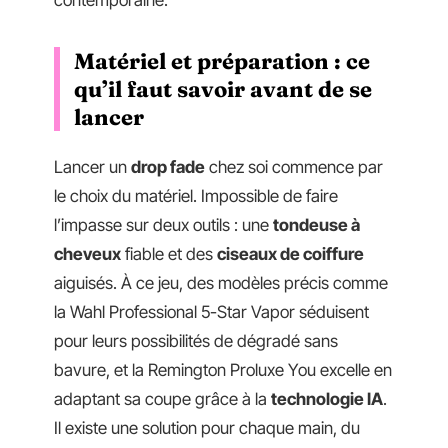
Matériel et préparation : ce
qu’il faut savoir avant de se
lancer
Lancer un
drop fade
chez soi commence par
le choix du matériel. Impossible de faire
l’impasse sur deux outils : une
tondeuse à
cheveux
fiable et des
ciseaux de coiffure
aiguisés. À ce jeu, des modèles précis comme
la Wahl Professional 5-Star Vapor séduisent
pour leurs possibilités de dégradé sans
bavure, et la Remington Proluxe You excelle en
adaptant sa coupe grâce à la
technologie IA
.
Il existe une solution pour chaque main, du