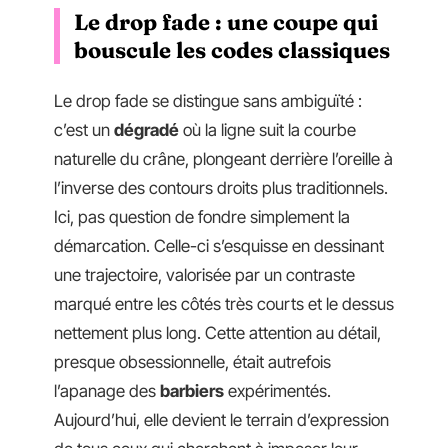
Le drop fade : une coupe qui
bouscule les codes classiques
Le drop fade se distingue sans ambiguïté :
c’est un
dégradé
où la ligne suit la courbe
naturelle du crâne, plongeant derrière l’oreille à
l’inverse des contours droits plus traditionnels.
Ici, pas question de fondre simplement la
démarcation. Celle-ci s’esquisse en dessinant
une trajectoire, valorisée par un contraste
marqué entre les côtés très courts et le dessus
nettement plus long. Cette attention au détail,
presque obsessionnelle, était autrefois
l’apanage des
barbiers
expérimentés.
Aujourd’hui, elle devient le terrain d’expression