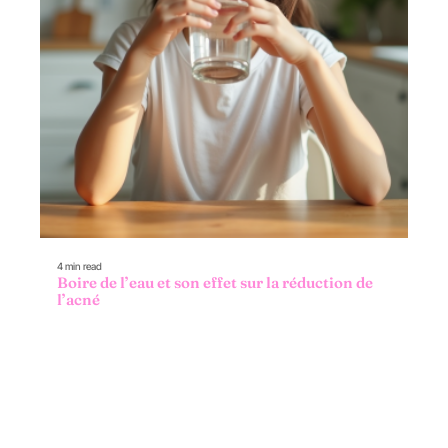
4 min read
Boire de l’eau et son effet sur la réduction de
l’acné