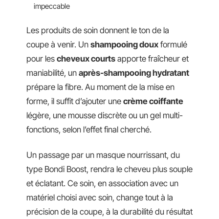
impeccable
Les produits de soin donnent le ton de la
coupe à venir. Un
shampooing doux
formulé
pour les
cheveux courts
apporte fraîcheur et
maniabilité, un
après-shampooing hydratant
prépare la fibre. Au moment de la mise en
forme, il suffit d’ajouter une
crème coiffante
légère, une mousse discrète ou un gel multi-
fonctions, selon l’effet final cherché.
Un passage par un masque nourrissant, du
type Bondi Boost, rendra le cheveu plus souple
et éclatant. Ce soin, en association avec un
matériel choisi avec soin, change tout à la
précision de la coupe, à la durabilité du résultat