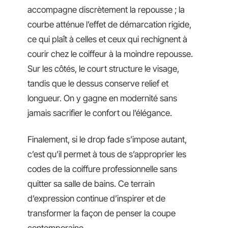
accompagne discrètement la repousse ; la
courbe atténue l’effet de démarcation rigide,
ce qui plaît à celles et ceux qui rechignent à
courir chez le coiffeur à la moindre repousse.
Sur les côtés, le court structure le visage,
tandis que le dessus conserve relief et
longueur. On y gagne en modernité sans
jamais sacrifier le confort ou l’élégance.
Finalement, si le drop fade s’impose autant,
c’est qu’il permet à tous de s’approprier les
codes de la coiffure professionnelle sans
quitter sa salle de bains. Ce terrain
d’expression continue d’inspirer et de
transformer la façon de penser la coupe
contemporaine.