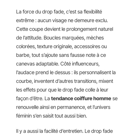
La force du drop fade, c’est sa flexibilité
extrême : aucun visage ne demeure exclu.
Cette coupe devient le prolongement naturel
de l’attitude. Boucles marquées, mèches
colorées, texture originale, accessoires ou
barbe, tout s’ajoute sans fausse note à ce
canevas adaptable. Côté influenceurs,
l’audace prend le dessus : ils personnalisent la
courbe, inventent d’autres transitions, mixent
les effets pour que le drop fade colle à leur
façon d’être. La
tendance coiffure homme
se
renouvelle ainsi en permanence, et l’univers
féminin s’en saisit tout aussi bien.
Il y a aussi la facilité d’entretien. Le drop fade