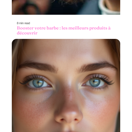
8 min read
Booster votre barbe : les meilleurs produits à
découvrir