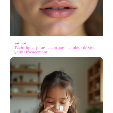
8 min read
Techniques pour accentuer la couleur de vos
yeux efficacement