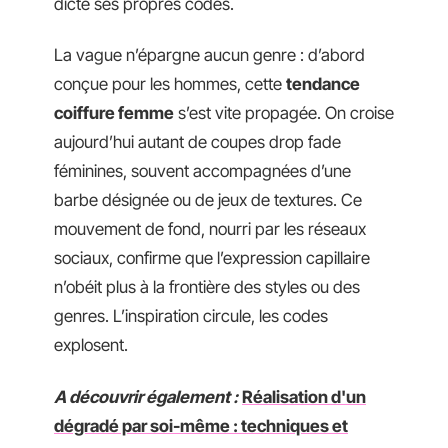
dicte ses propres codes.
La vague n’épargne aucun genre : d’abord
conçue pour les hommes, cette
tendance
coiffure femme
s’est vite propagée. On croise
aujourd’hui autant de coupes drop fade
féminines, souvent accompagnées d’une
barbe désignée ou de jeux de textures. Ce
mouvement de fond, nourri par les réseaux
sociaux, confirme que l’expression capillaire
n’obéit plus à la frontière des styles ou des
genres. L’inspiration circule, les codes
explosent.
A découvrir également :
Réalisation d'un
dégradé par soi-même : techniques et