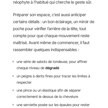
néophyte à l’habitué qui cherche le geste sûr.
Préparer son espace, c’est aussi anticiper
certains détails : un bon éclairage, un miroir de
poche pour vérifier l’arrière de la tête, tout
compte pour que chaque mouvement reste
maîtrisé. Avant même de commencer, il faut
rassembler quelques indispensables :
une série de sabots de tondeuse, pour affiner
chaque niveau de
dégradé
un peigne à dents fines pour tracer les limites à
respecter
une pince ou un élastique afin de séparer
correctement le dessus de la chevelure
une serviette posée sur les épaules pour rester