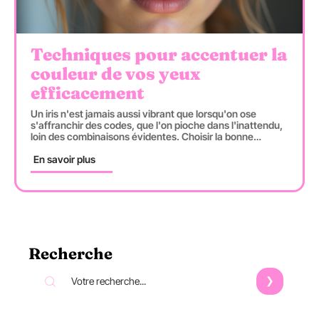
Techniques pour accentuer la
couleur de vos yeux
efficacement
Un iris n'est jamais aussi vibrant que lorsqu'on ose
s'affranchir des codes, que l'on pioche dans l'inattendu,
loin des combinaisons évidentes. Choisir la bonne
…
En savoir plus
Recherche