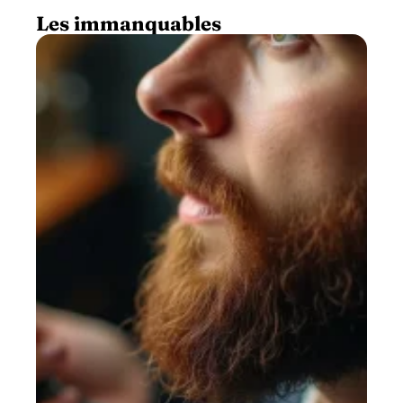
Les immanquables