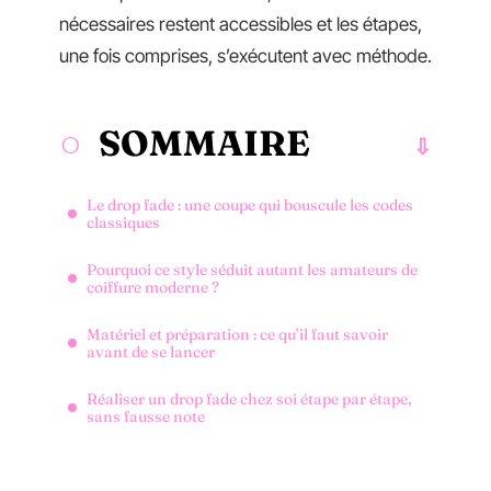
nécessaires restent accessibles et les étapes,
une fois comprises, s’exécutent avec méthode.
SOMMAIRE
Le drop fade : une coupe qui bouscule les codes
classiques
Pourquoi ce style séduit autant les amateurs de
coiffure moderne ?
Matériel et préparation : ce qu’il faut savoir
avant de se lancer
Réaliser un drop fade chez soi étape par étape,
sans fausse note