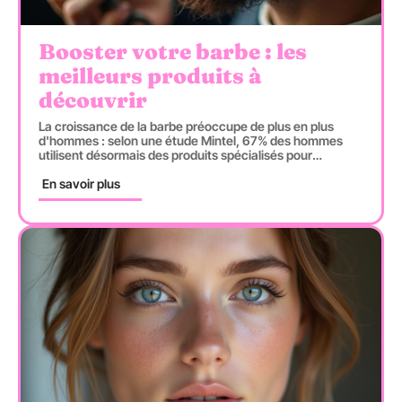
Booster votre barbe : les
meilleurs produits à
découvrir
La croissance de la barbe préoccupe de plus en plus
d'hommes : selon une étude Mintel, 67% des hommes
utilisent désormais des produits spécialisés pour
…
En savoir plus