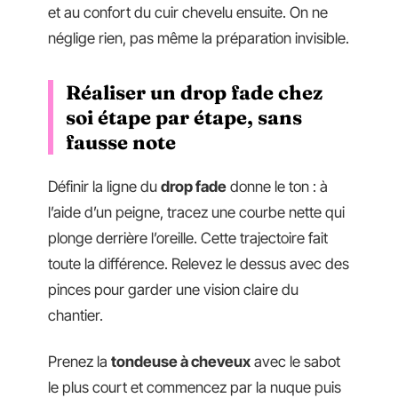
et au confort du cuir chevelu ensuite. On ne
néglige rien, pas même la préparation invisible.
Réaliser un drop fade chez
soi étape par étape, sans
fausse note
Définir la ligne du
drop fade
donne le ton : à
l’aide d’un peigne, tracez une courbe nette qui
plonge derrière l’oreille. Cette trajectoire fait
toute la différence. Relevez le dessus avec des
pinces pour garder une vision claire du
chantier.
Prenez la
tondeuse à cheveux
avec le sabot
le plus court et commencez par la nuque puis