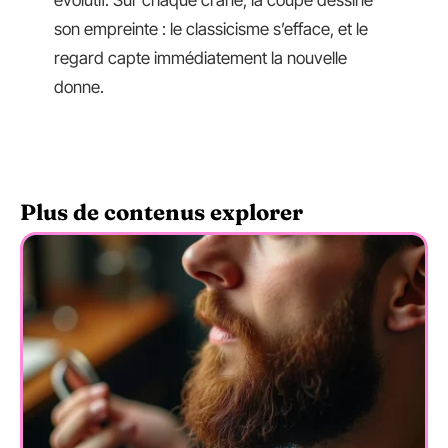
évolutif. Sur chaque crâne, la coupe dessine
son empreinte : le classicisme s’efface, et le
regard capte immédiatement la nouvelle
donne.
Plus de contenus explorer