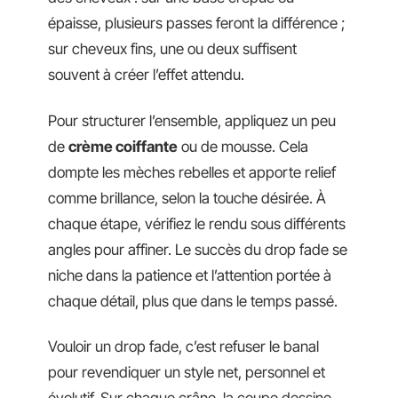
épaisse, plusieurs passes feront la différence ;
sur cheveux fins, une ou deux suffisent
souvent à créer l’effet attendu.
Pour structurer l’ensemble, appliquez un peu
de
crème coiffante
ou de mousse. Cela
dompte les mèches rebelles et apporte relief
comme brillance, selon la touche désirée. À
chaque étape, vérifiez le rendu sous différents
angles pour affiner. Le succès du drop fade se
niche dans la patience et l’attention portée à
chaque détail, plus que dans le temps passé.
Vouloir un drop fade, c’est refuser le banal
pour revendiquer un style net, personnel et