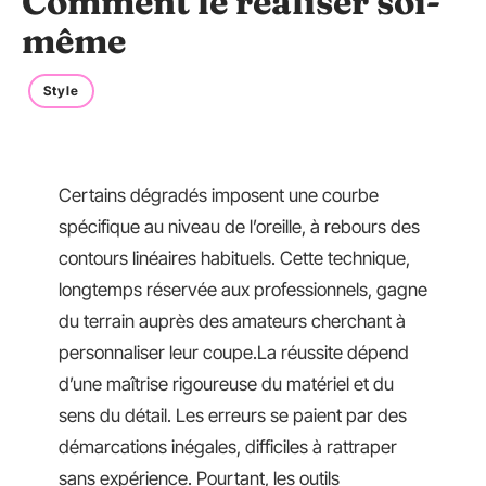
Comment le réaliser soi-
même
Style
Certains dégradés imposent une courbe
spécifique au niveau de l’oreille, à rebours des
contours linéaires habituels. Cette technique,
longtemps réservée aux professionnels, gagne
du terrain auprès des amateurs cherchant à
personnaliser leur coupe.La réussite dépend
d’une maîtrise rigoureuse du matériel et du
sens du détail. Les erreurs se paient par des
démarcations inégales, difficiles à rattraper
sans expérience. Pourtant, les outils