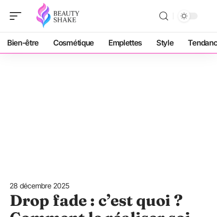
Bien-être
Cosmétique
Emplettes
Style
Tendan
28 décembre 2025
Drop fade : c’est quoi ?