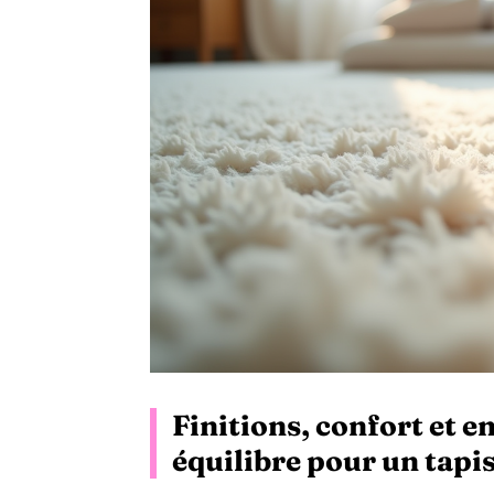
Finitions, confort et en
équilibre pour un tapis