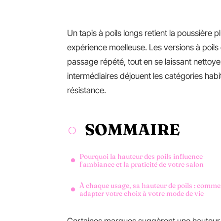
Un tapis à poils longs retient la poussière
expérience moelleuse. Les versions à poils 
passage répété, tout en se laissant nettoye
intermédiaires déjouent les catégories habi
résistance.
SOMMAIRE
Pourquoi la hauteur des poils influence
l’ambiance et la praticité de votre salon
À chaque usage, sa hauteur de poils : comme
adapter votre choix à votre mode de vie