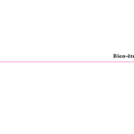
Bien-êt