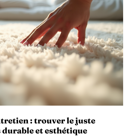
tretien : trouver le juste
 durable et esthétique