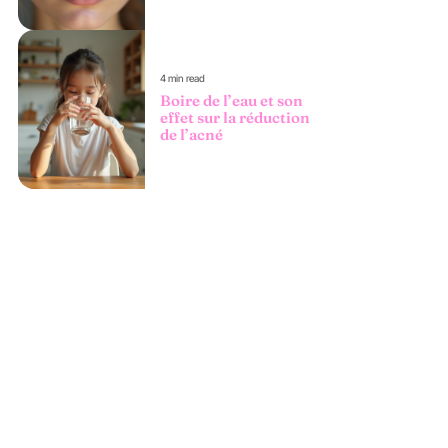
4 min read
Boire de l’eau et son
effet sur la réduction
de l’acné