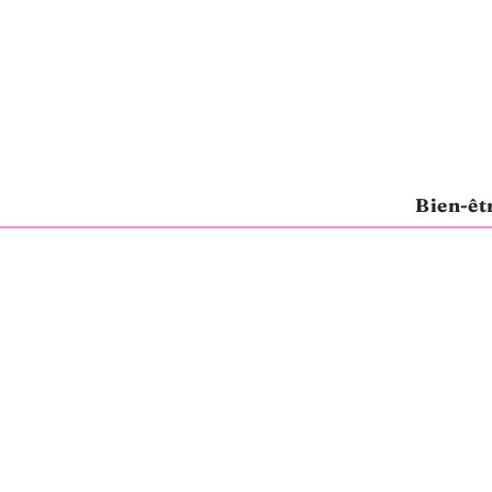
Bien-êt